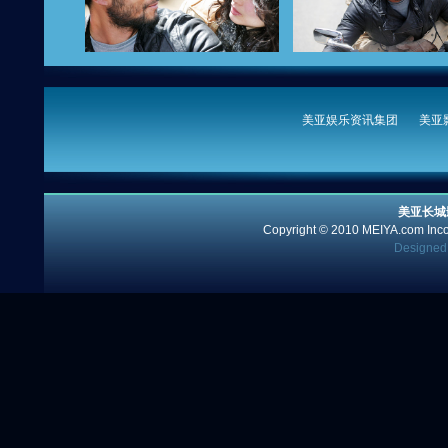
美亚娱乐资讯集团
美亚
美亚长城
Copyright © 2010 MEIYA.com Incor
Designed