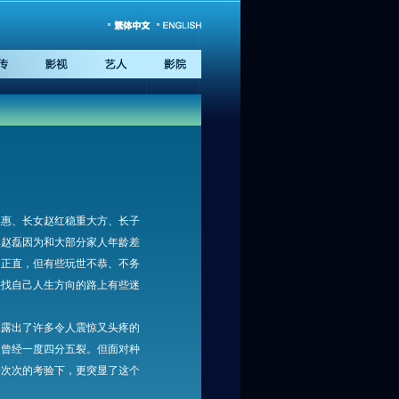
美惠、长女赵红稳重大方、长子
然赵磊因为和大部分家人年龄差
良正直，但有些玩世不恭、不务
寻找自己人生方向的路上有些迷
暴露出了许多令人震惊又头疼的
家曾经一度四分五裂。但面对种
一次次的考验下，更突显了这个