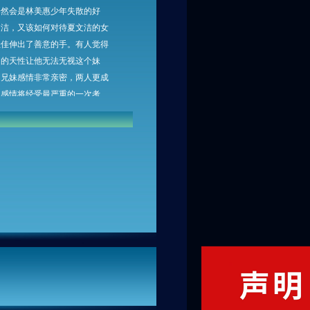
居然会是林美惠少年失散的好
文洁，又该如何对待夏文洁的女
佳佳伸出了善意的手。有人觉得
良的天性让他无法无视这个妹
的兄妹感情非常亲密，两人更成
的感情将经受最严重的一次考
的种种问题。强势的赵红与他弱
儿秋秋又患上了遗传性糖尿病。
兼顾父亲留下的企业与自己的家
姐却令赵涛感觉自己留着继续困
他的合伙人居然是赵鹏飞的情人
然顺利生下一对双胞胎兄弟，弟
患上了产后忧郁症，抛下赵涛回
事业。
事业一直顺风顺水，但感情问题
、知名电视主持人郑智、当红男